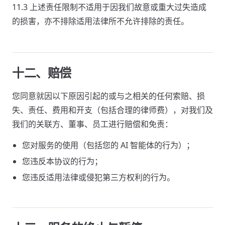
11.3 上述责任限制不适用于因我们故意或重大过失造成
的损害，亦不排除适用法律所不允许排除的责任。
十二、赔偿
您同意就因以下原因引起的或与之相关的任何索赔、损
失、责任、费用和开支（包括合理的律师费），对我们及
我们的关联方、董事、员工进行赔偿和免责：
您对服务的使用（包括您的 AI 智能体的行为）；
您违反本协议的行为；
您违反适用法律或侵犯第三方权利的行为。