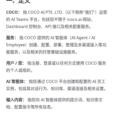
一、定义
COCO：
指 COCO AI PTE. LTD.（以下简称"我们"）运营
的 AI Teams 平台，包括但不限于 icoco.ai 网站、
Dashboard 控制台、API 接口及相关配套服务。
服务：
指 COCO 提供的 AI 智能体（AI Agent / AI
Employee）创建、配置、部署、管理及多渠道接入等功
能服务，以及相关的托管基础设施服务。
用户 / 您：
指注册、登录或以任何方式使用 COCO 服务
的个人或组织。
AI 智能体：
指您通过 COCO 平台创建和配置的 AI 员工
实例，包括其对话行为、知识库、渠道连接及相关设置。
输入内容：
指您向 AI 智能体提供的提示词、知识库文
档、配置指令等所有信息。