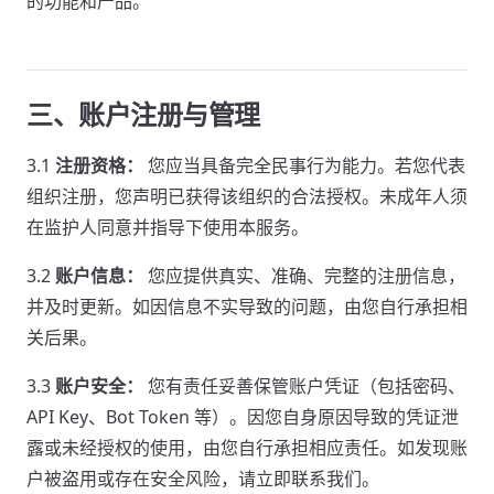
的功能和产品。
三、账户注册与管理
3.1
注册资格：
您应当具备完全民事行为能力。若您代表
组织注册，您声明已获得该组织的合法授权。未成年人须
在监护人同意并指导下使用本服务。
3.2
账户信息：
您应提供真实、准确、完整的注册信息，
并及时更新。如因信息不实导致的问题，由您自行承担相
关后果。
3.3
账户安全：
您有责任妥善保管账户凭证（包括密码、
API Key、Bot Token 等）。因您自身原因导致的凭证泄
露或未经授权的使用，由您自行承担相应责任。如发现账
户被盗用或存在安全风险，请立即联系我们。