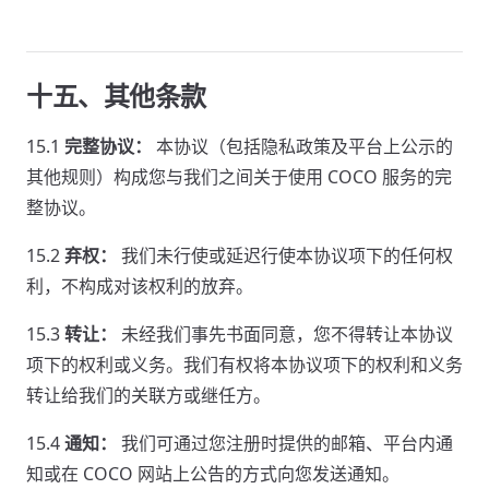
十五、其他条款
15.1
完整协议：
本协议（包括隐私政策及平台上公示的
其他规则）构成您与我们之间关于使用 COCO 服务的完
整协议。
15.2
弃权：
我们未行使或延迟行使本协议项下的任何权
利，不构成对该权利的放弃。
15.3
转让：
未经我们事先书面同意，您不得转让本协议
项下的权利或义务。我们有权将本协议项下的权利和义务
转让给我们的关联方或继任方。
15.4
通知：
我们可通过您注册时提供的邮箱、平台内通
知或在 COCO 网站上公告的方式向您发送通知。