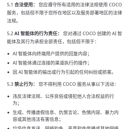
5.1
合法使用：
您应遵守所有适用的法律法规使用 COCO
服务，包括但不限于您所在地区以及服务部署地区的法律
法规。
5.2
AI 智能体的行为责任：
您对通过 COCO 创建的 AI 智
能体及其行为承担全部责任，包括但不限于：
AI 智能体向终端用户提供的回复内容；
AI 智能体通过连接的渠道执行的操作；
因 AI 智能体的输出或行为引起的任何纠纷或损害。
5.3
禁止行为：
您不得利用 COCO 服务从事以下活动：
违反法律法规、公序良俗或侵犯他人合法权益的行
为；
生成、传播虚假信息、仇恨言论、色情内容、暴力内
容或其他违法有害信息；
垃圾信息发送、网络钓鱼、恶意软件传播或其他网络