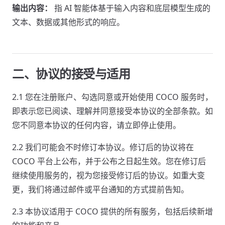
输出内容：
指 AI 智能体基于输入内容和底层模型生成的
文本、数据或其他形式的响应。
二、协议的接受与适用
2.1 您在注册账户、勾选同意或开始使用 COCO 服务时，
即表示您已阅读、理解并同意接受本协议的全部条款。如
您不同意本协议的任何内容，请立即停止使用。
2.2 我们可能会不时修订本协议。修订后的协议将在
COCO 平台上公布，并于公布之日起生效。您在修订后
继续使用服务的，视为您接受修订后的协议。如重大变
更，我们将通过邮件或平台通知的方式提前告知。
2.3 本协议适用于 COCO 提供的所有服务，包括后续新增