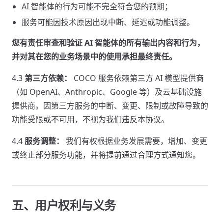
AI 智能体的行为可能不完全符合您的预期；
服务可能因技术原因出现中断、延迟或功能调整。
您有责任审查和验证 AI 智能体的所有输出内容和行为，
并对其在您的业务场景中的使用承担最终责任。
4.3
第三方依赖：
COCO 服务依赖第三方 AI 模型提供商
（如 OpenAI、Anthropic、Google 等）及云基础设施
提供商。因第三方服务的中断、变更、限制或故障导致的
功能受限或不可用，不视为我们违反本协议。
4.4
服务调整：
我们有权根据业务发展需要，增加、变更
或终止部分服务功能，并将提前通过合理方式通知您。
五、用户权利与义务