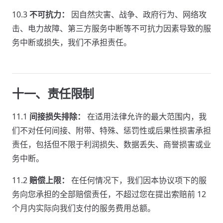
10.3
不可抗力：
因自然灾害、战争、政府行为、网络攻
击、电力故障、第三方服务中断等不可抗力因素导致的服
务中断或损失，我们不承担责任。
十一、责任限制
11.1
间接损失排除：
在适用法律允许的最大范围内，我
们不对任何间接、附带、特殊、惩罚性或后果性损害承担
责任，包括但不限于利润损失、数据丢失、商誉损害或业
务中断。
11.2
赔偿上限：
在任何情况下，我们因本协议项下的服
务向您承担的全部赔偿责任，不超过您在提出索赔前 12
个月内实际向我们支付的服务费用总额。