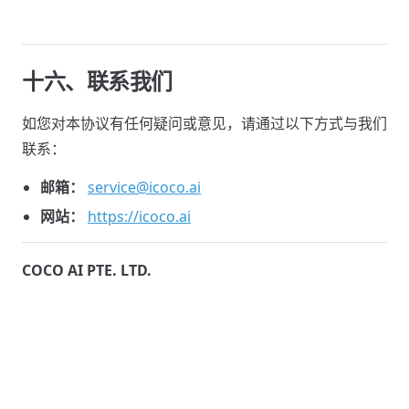
十六、联系我们
如您对本协议有任何疑问或意见，请通过以下方式与我们
联系：
邮箱：
service@icoco.ai
网站：
https://icoco.ai
COCO AI PTE. LTD.