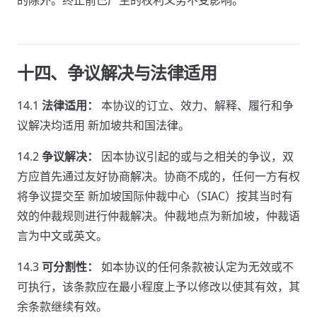
的除外。终止前已产生的权利义务不受影响。
十四、争议解决与法律适用
14.1
法律适用：
本协议的订立、效力、解释、履行和争
议解决均适用 新加坡共和国法律。
14.2
争议解决：
因本协议引起的或与之相关的争议，双
方应首先通过友好协商解决。协商不成的，任何一方有权
将争议提交至 新加坡国际仲裁中心（SIAC）按其当时有
效的仲裁规则进行仲裁解决。仲裁地点为新加坡，仲裁语
言为中文或英文。
14.3
可分割性：
如本协议的任何条款被认定为无效或不
可执行，该条款应在最小程度上予以修改以使其有效，其
余条款继续有效。