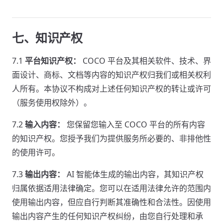
七、知识产权
7.1
平台知识产权：
COCO 平台及其相关软件、技术、界
面设计、商标、文档等内容的知识产权归我们或相关权利
人所有。本协议不构成对上述任何知识产权的转让或许可
（服务使用权除外）。
7.2
输入内容：
您保留您输入至 COCO 平台的所有内容
的知识产权。您授予我们为提供服务所必要的、非排他性
的使用许可。
7.3
输出内容：
AI 智能体生成的输出内容，其知识产权
归属依据适用法律确定。您可以在适用法律允许的范围内
使用输出内容，但应自行判断其准确性和合法性。因使用
输出内容产生的任何知识产权纠纷，由您自行处理和承