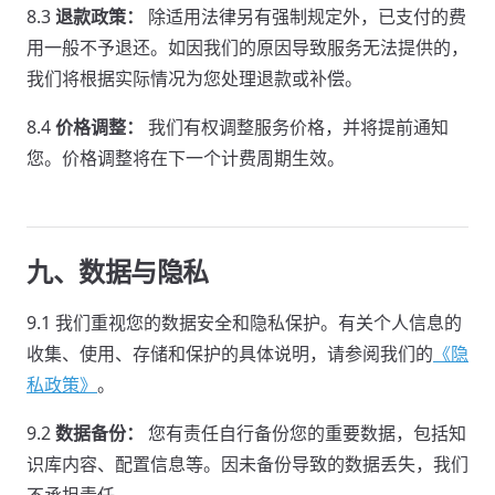
8.3
退款政策：
除适用法律另有强制规定外，已支付的费
用一般不予退还。如因我们的原因导致服务无法提供的，
我们将根据实际情况为您处理退款或补偿。
8.4
价格调整：
我们有权调整服务价格，并将提前通知
您。价格调整将在下一个计费周期生效。
九、数据与隐私
9.1 我们重视您的数据安全和隐私保护。有关个人信息的
收集、使用、存储和保护的具体说明，请参阅我们的
《隐
私政策》
。
9.2
数据备份：
您有责任自行备份您的重要数据，包括知
识库内容、配置信息等。因未备份导致的数据丢失，我们