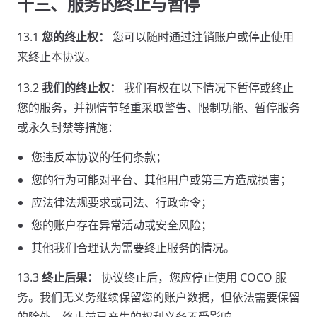
十三、服务的终止与暂停
13.1
您的终止权：
您可以随时通过注销账户或停止使用
来终止本协议。
13.2
我们的终止权：
我们有权在以下情况下暂停或终止
您的服务，并视情节轻重采取警告、限制功能、暂停服务
或永久封禁等措施：
您违反本协议的任何条款；
您的行为可能对平台、其他用户或第三方造成损害；
应法律法规要求或司法、行政命令；
您的账户存在异常活动或安全风险；
其他我们合理认为需要终止服务的情况。
13.3
终止后果：
协议终止后，您应停止使用 COCO 服
务。我们无义务继续保留您的账户数据，但依法需要保留