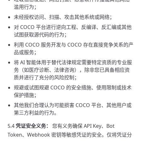
滥用行为；
未经授权访问、扫描、攻击其他系统或网络；
对 COCO 平台进行逆向工程、反编译、反汇编或其他
试图获取源代码的行为；
利用 COCO 服务开发与 COCO 存在直接竞争关系的产
品或服务；
将 AI 智能体用于替代法律规定需要特定资质的专业服
务（如医疗诊断、法律咨询），除非您已具备相应资
质并进行了充分的风险控制；
规避或试图规避 COCO 的安全措施、使用限制或技术
保护措施；
其他我们合理认为可能损害 COCO 平台、其他用户或
第三方利益的行为。
5.4
凭证安全义务：
您有义务确保 API Key、Bot
Token、Webhook 密钥等敏感凭证的安全。仅将凭证分