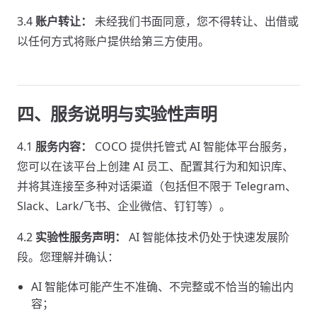
3.4
账户转让：
未经我们书面同意，您不得转让、出借或
以任何方式将账户提供给第三方使用。
四、服务说明与实验性声明
4.1
服务内容：
COCO 提供托管式 AI 智能体平台服务，
您可以在该平台上创建 AI 员工、配置其行为和知识库、
并将其连接至多种对话渠道（包括但不限于 Telegram、
Slack、Lark/飞书、企业微信、钉钉等）。
4.2
实验性服务声明：
AI 智能体技术仍处于快速发展阶
段。您理解并确认：
AI 智能体可能产生不准确、不完整或不恰当的输出内
容；