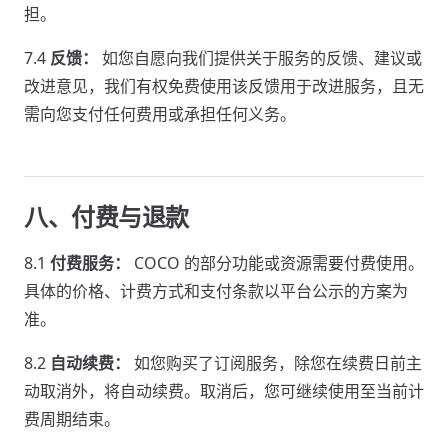
担。
7.4
反馈：
如您自愿向我们提供关于服务的反馈、建议或
改进意见，我们有权免费使用该反馈用于改进服务，且无
需向您支付任何费用或承担任何义务。
八、付费与退款
8.1
付费服务：
COCO 的部分功能或资源需要付费使用。
具体的价格、计费方式和支付条款以平台公示的方案为
准。
8.2
自动续费：
如您购买了订阅服务，除您在续费日前主
动取消外，将自动续费。取消后，您可继续使用至当前计
费周期结束。