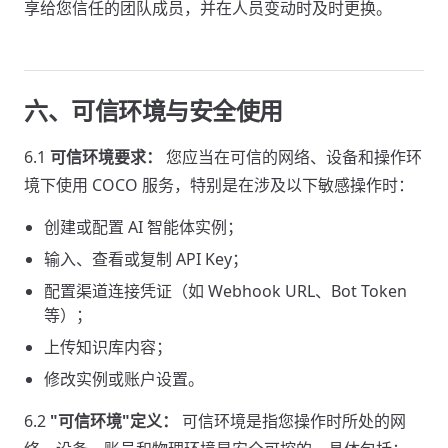
享给您信任的团队成员，并在人员变动时及时更换。
六、可信环境与安全使用
6.1
可信环境要求：
您应当在可信的网络、设备和操作环
境下使用 COCO 服务，特别是在涉及以下敏感操作时：
创建或配置 AI 智能体实例；
输入、查看或复制 API Key；
配置渠道连接凭证（如 Webhook URL、Bot Token
等）；
上传知识库内容；
修改实例或账户设置。
6.2
"可信环境"定义：
可信环境是指您操作时所处的网