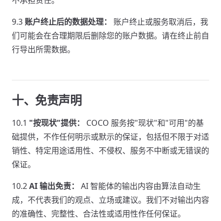
不承担责任。
9.3
账户终止后的数据处理：
账户终止或服务取消后，我
们可能会在合理期限后删除您的账户数据。请在终止前自
行导出所需数据。
十、免责声明
10.1
"按现状"提供：
COCO 服务按"现状"和"可用"的基
础提供，不作任何明示或默示的保证，包括但不限于对适
销性、特定用途适用性、不侵权、服务不中断或无错误的
保证。
10.2
AI 输出免责：
AI 智能体的输出内容由算法自动生
成，不代表我们的观点、立场或建议。我们不对输出内容
的准确性、完整性、合法性或适用性作任何保证。