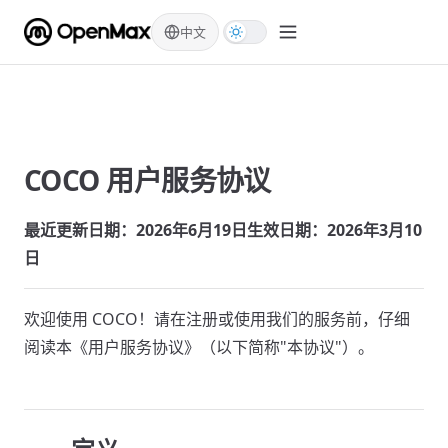
Skip to content
中文
COCO 用户服务协议
最近更新日期：2026年6月19日
生效日期：2026年3月10
日
欢迎使用 COCO！请在注册或使用我们的服务前，仔细
阅读本《用户服务协议》（以下简称"本协议"）。