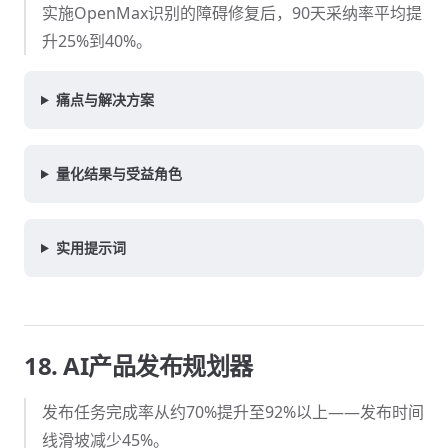
实施OpenMax识别的障碍修复后，90天采纳率平均提
升25%到40%。
痛点与解决方案
量化结果与受益角色
实用提示词
18. AI产品发布规划器
发布任务完成率从约70%提升至92%以上——发布时间
线滑坡减少45%。