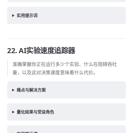
实用提示词
22. AI实验速度追踪器
准确掌握你正在运行多少个实验、什么在阻碍吞吐
量，以及这对决策速度意味着什么代价。
痛点与解决方案
量化结果与受益角色