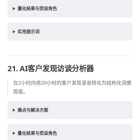
量化结果与受益角色
实用提示词
21. AI客户发现访谈分析器
在2小时内将20小时的客户发现录音转化为结构化洞察
简报。
痛点与解决方案
量化结果与受益角色