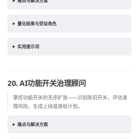
痛点与解决方案
量化结果与受益角色
实用提示词
20. AI功能开关治理顾问
掌控功能开关的无序扩张——识别陈旧开关，评估清
理风险，生成上线或退役计划。
痛点与解决方案