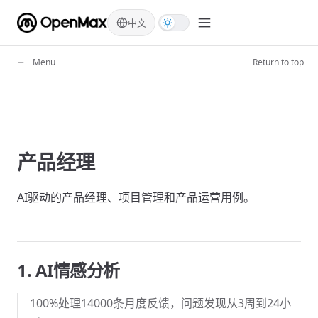
Skip to content
中文
Menu
Return to top
产品经理
AI驱动的产品经理、项目管理和产品运营用例。
1. AI情感分析
100%处理14000条月度反馈，问题发现从3周到24小