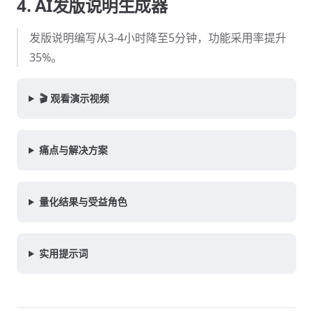
4. AI发版说明生成器
发版说明编写从3-4小时降至5分钟，功能采用率提升
35%。
🎬 观看演示视频
痛点与解决方案
量化结果与受益角色
实用提示词