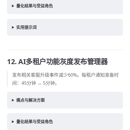
量化结果与受益角色
实用提示词
12. AI多租户功能灰度发布管理器
发布相关客服升级事件减少60%。每租户通知准备时
间：45分钟 → 5分钟。
痛点与解决方案
量化结果与受益角色