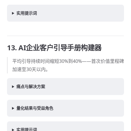
实用提示词
13. AI企业客户引导手册构建器
平均引导持续时间缩短30%到40%——首次价值里程碑
加速至30天以内。
痛点与解决方案
量化结果与受益角色
实用提示词