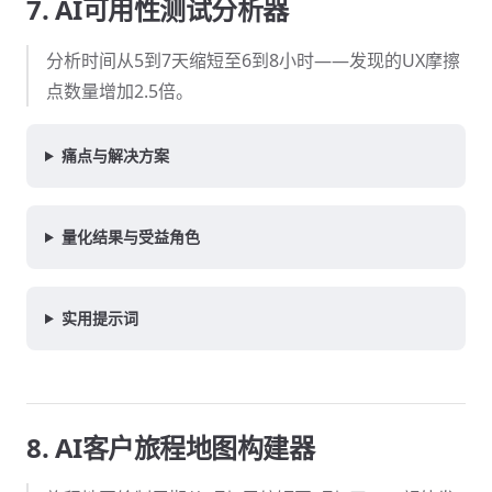
7. AI可用性测试分析器
分析时间从5到7天缩短至6到8小时——发现的UX摩擦
点数量增加2.5倍。
痛点与解决方案
量化结果与受益角色
实用提示词
8. AI客户旅程地图构建器