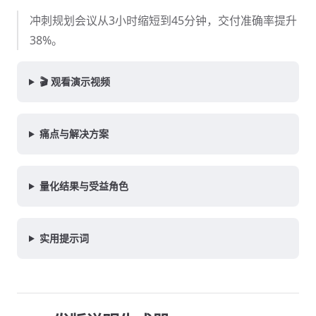
冲刺规划会议从3小时缩短到45分钟，交付准确率提升
38%。
🎬 观看演示视频
痛点与解决方案
量化结果与受益角色
实用提示词