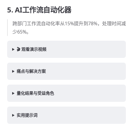
5. AI工作流自动化器
跨部门工作流自动化率从15%提升到78%，处理时间减
少65%。
🎬 观看演示视频
痛点与解决方案
量化结果与受益角色
实用提示词