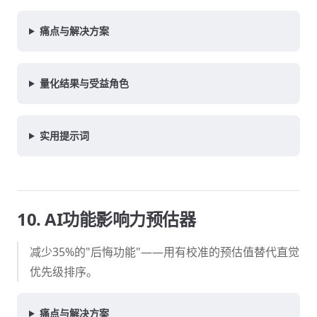
痛点与解决方案
量化结果与受益角色
实用提示词
10. AI功能影响力预估器
减少35%的"后悔功能"——用有校准的预估值替代直觉
优先级排序。
痛点与解决方案