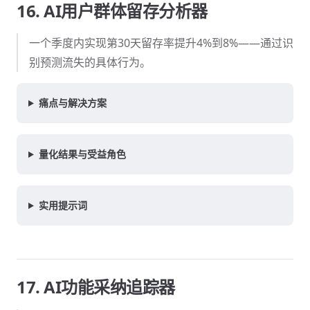
16. AI用户群体留存分析器
一个季度内实现第30天留存率提升4%到8%——通过识
别预测流失的具体行为。
痛点与解决方案
量化结果与受益角色
实用提示词
17. AI功能采纳追踪器