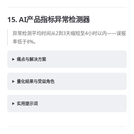
15. AI产品指标异常检测器
异常检测平均时间从2到3天缩短至4小时以内——误报
率低于8%。
痛点与解决方案
量化结果与受益角色
实用提示词