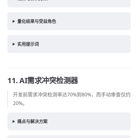
量化结果与受益角色
实用提示词
11. AI需求冲突检测器
开发前需求冲突检测率达70%到80%，而手动审查仅约
20%。
痛点与解决方案