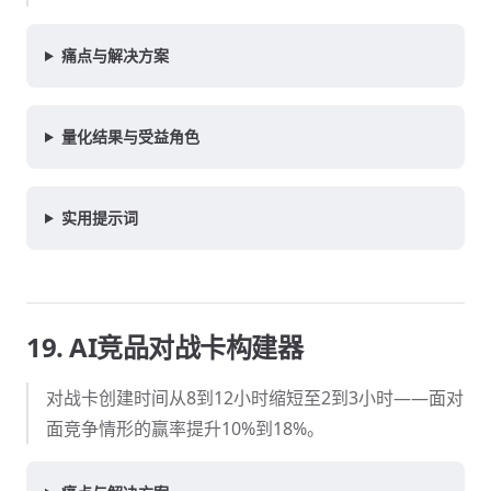
痛点与解决方案
量化结果与受益角色
实用提示词
19. AI竞品对战卡构建器
对战卡创建时间从8到12小时缩短至2到3小时——面对
面竞争情形的赢率提升10%到18%。