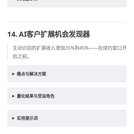
14. AI客户扩展机会发现器
主动识别的扩展收入增加35%到45%——在续约窗口开
启之前。
痛点与解决方案
量化结果与受益角色
实用提示词