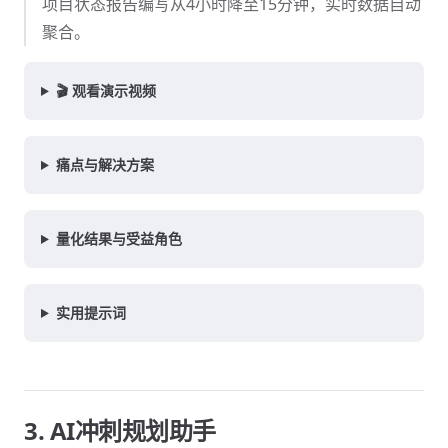
项目状态报告编写从4小时降至15分钟，实时数据自动
聚合。
🎬 观看演示视频
痛点与解决方案
量化结果与受益角色
实用提示词
3. AI冲刺规划助手