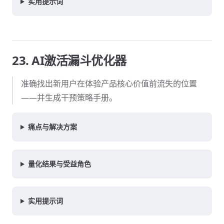
实用提示词
23. AI激活漏斗优化器
准确找出新用户在体验产品核心价值前流失的位置
——并生成干预策略手册。
痛点与解决方案
量化结果与受益角色
实用提示词