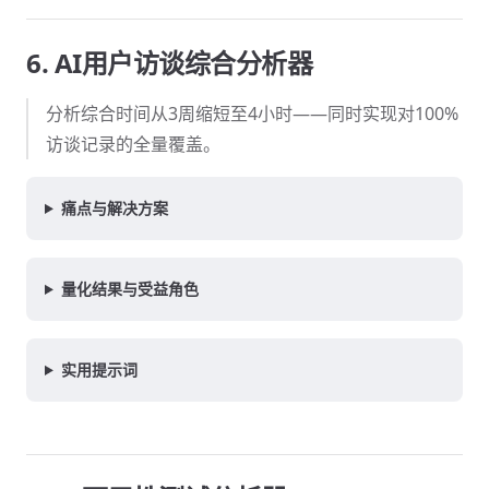
6. AI用户访谈综合分析器
分析综合时间从3周缩短至4小时——同时实现对100%
访谈记录的全量覆盖。
痛点与解决方案
量化结果与受益角色
实用提示词