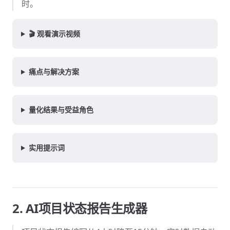
时。
🎬 观看演示视频
痛点与解决方案
量化结果与受益角色
实用提示词
2. AI项目状态报告生成器